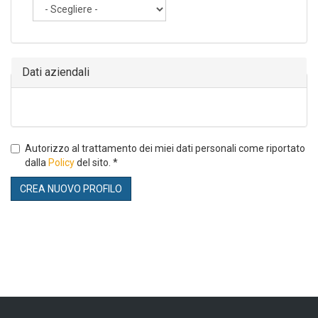
Nascondi
Dati aziendali
Autorizzo al trattamento dei miei dati personali come riportato
dalla
Policy
del sito.
*
CREA NUOVO PROFILO