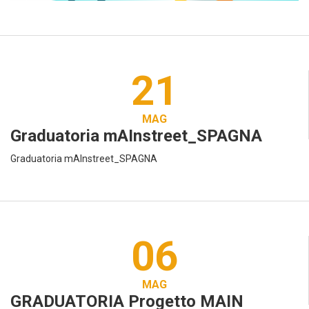
21
MAG
Graduatoria mAInstreet_SPAGNA
Graduatoria mAInstreet_SPAGNA
06
MAG
GRADUATORIA Progetto MAIN