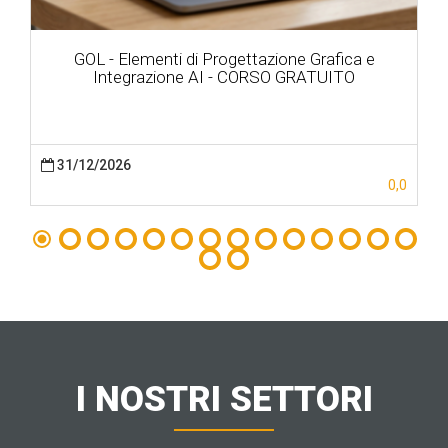
GOL - Elementi di Progettazione Grafica e
Integrazione AI - CORSO GRATUITO
31/12/2026
0,0
I NOSTRI SETTORI