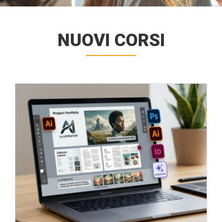
NUOVI CORSI