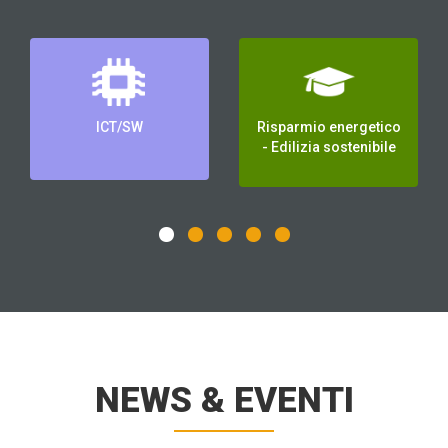
ICT/SW
Risparmio energetico
- Edilizia sostenibile
NEWS & EVENTI