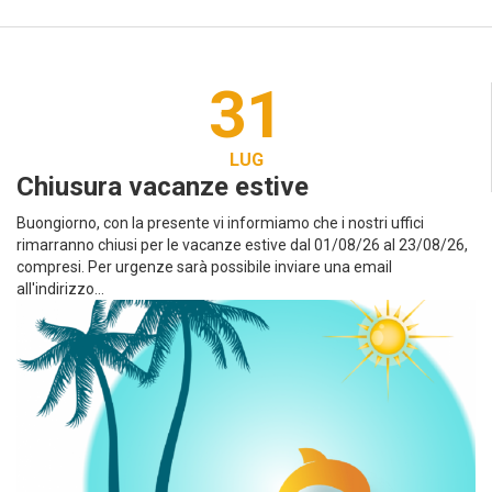
31
LUG
Chiusura vacanze estive
Buongiorno, con la presente vi informiamo che i nostri uffici
rimarranno chiusi per le vacanze estive dal 01/08/26 al 23/08/26,
compresi. Per urgenze sarà possibile inviare una email
all'indirizzo...