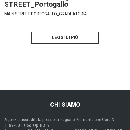
STREET_Portogallo
MAIN STREET PORTOGALLO_GRADUATORIA
LEGGI DI PIÙ
CHI SIAMO
Agenzia accreditata presso la Regione Piemonte con Cert. N°
1189/001. Cod. Op. B319