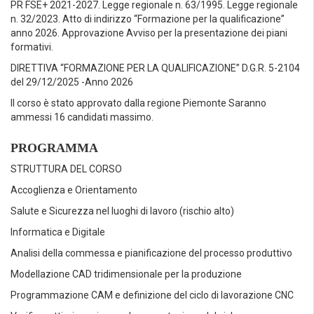
PR FSE+ 2021-2027. Legge regionale n. 63/1995. Legge regionale
n. 32/2023. Atto di indirizzo “Formazione per la qualificazione”
anno 2026. Approvazione Avviso per la presentazione dei piani
formativi.
DIRETTIVA “FORMAZIONE PER LA QUALIFICAZIONE” D.G.R. 5-2104
del 29/12/2025 -Anno 2026
Il corso è stato approvato dalla regione Piemonte Saranno
ammessi 16 candidati massimo.
PROGRAMMA
STRUTTURA DEL CORSO
Accoglienza e Orientamento
Salute e Sicurezza nel luoghi di lavoro (rischio alto)
Informatica e Digitale
Analisi della commessa e pianificazione del processo produttivo
Modellazione CAD tridimensionale per la produzione
Programmazione CAM e definizione del ciclo di lavorazione CNC