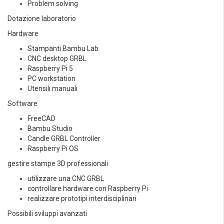
Problem solving
Dotazione laboratorio
Hardware
Stampanti Bambu Lab
CNC desktop GRBL
Raspberry Pi 5
PC workstation
Utensili manuali
Software
FreeCAD
Bambu Studio
Candle GRBL Controller
Raspberry Pi OS
gestire stampe 3D professionali
utilizzare una CNC GRBL
controllare hardware con Raspberry Pi
realizzare prototipi interdisciplinari
Possibili sviluppi avanzati