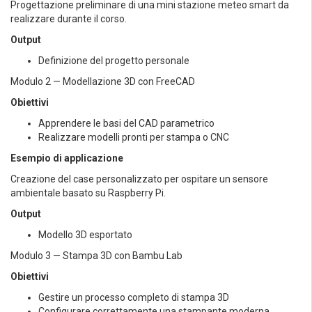
Progettazione preliminare di una mini stazione meteo smart da
realizzare durante il corso.
Output
Definizione del progetto personale
Modulo 2 — Modellazione 3D con FreeCAD
Obiettivi
Apprendere le basi del CAD parametrico
Realizzare modelli pronti per stampa o CNC
Esempio di applicazione
Creazione del case personalizzato per ospitare un sensore
ambientale basato su Raspberry Pi.
Output
Modello 3D esportato
Modulo 3 — Stampa 3D con Bambu Lab
Obiettivi
Gestire un processo completo di stampa 3D
Configurare correttamente una stampante moderna