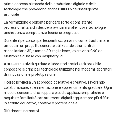
primo accesso al mondo della produzione digitale e delle
tecnologie che prevedono anche l’utilizzo dell’Intelligenza
artificiale
La formazione è pensata per dare forte e consistente
professionalità a chi desidera avvicinarsi alle nuove tecnologie
anche senza competenze tecniche pregresse.
Durante il percorso i partecipanti scopriranno come trasformare
un’idea in un progetto concreto utilizzando strumenti di
modellazione 3D, stampa 3D, taglio laser, lavorazioni CNC ed
elettronica di base con Raspberry Pi.
Attraverso attività guidate e laboratori pratici sarà possibile
conoscere le principali tecnologie utilizzate nei moderni laboratori
di innovazione e prototipazione.
Il corso privilegia un approccio operativo e creativo, favorendo
collaborazione, sperimentazione e apprendimento graduale. Ogni
modulo consente di sviluppare piccole applicazioni pratiche e
acquisire familiarità con strumenti digitali oggi sempre più diffusi
in ambito educativo, creativo e professionale.
Riferimenti normativi