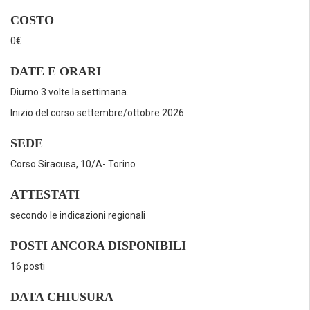
COSTO
0€
DATE E ORARI
Diurno 3 volte la settimana.
Inizio del corso settembre/ottobre 2026
SEDE
Corso Siracusa, 10/A- Torino
ATTESTATI
secondo le indicazioni regionali
POSTI ANCORA DISPONIBILI
16 posti
DATA CHIUSURA