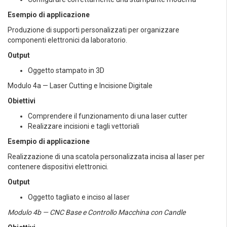
Esempio di applicazione
Produzione di supporti personalizzati per organizzare
componenti elettronici da laboratorio.
Output
Oggetto stampato in 3D
Modulo 4a — Laser Cutting e Incisione Digitale
Obiettivi
Comprendere il funzionamento di una laser cutter
Realizzare incisioni e tagli vettoriali
Esempio di applicazione
Realizzazione di una scatola personalizzata incisa al laser per
contenere dispositivi elettronici.
Output
Oggetto tagliato e inciso al laser
Modulo 4b — CNC Base e Controllo Macchina con Candle