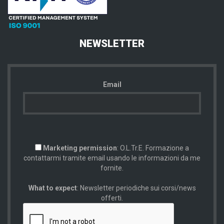
NEWSLETTER
Email
Marketing permission
: O.L.Tr.E. Formazione a
contattarmi tramite email usando le informazioni da me
fornite.
What to expect
: Newsletter periodiche sui corsi/news
offerti.