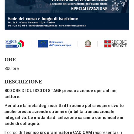
ORE
800 ore
DESCRIZIONE
800 ORE DI CUI 320 DI STAGE presso aziende operanti nel
settore.
Per oltre la metà degli iscritti il tirocinio potrà essere svolto
anche presso aziende straniere (mbilità transnazionale
integrativa. Le modalità di selezione saranno comunicate in
sede di colloquio.
Il corso di
Tecnico programmatore CAD CAM
rappresenta un