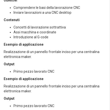
Obiettivi
Comprendere le basi della lavorazione CNC
Inviare lavorazioni a una CNC desktop
Contenuti
Concetti di lavorazione sottrattiva
Assi macchina e coordinate
Introduzione al G-code
Esempio di applicazione
Realizzazione di un pannello frontale inciso per una centralina
elettronica maker.
Output
Primo pezzo lavorato CNC
Esempio di applicazione
Realizzazione di un pannello frontale inciso per una centralina
elettronica maker.
Output
Primo pezzo lavorato CNC