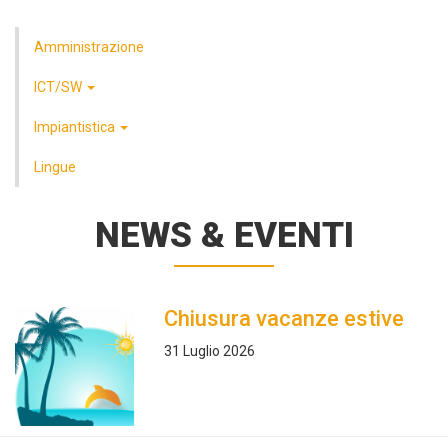
Amministrazione
ICT/SW
Impiantistica
Lingue
NEWS & EVENTI
Chiusura vacanze estive
31 Luglio 2026