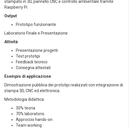
stampato in 3D, pannello CNC e controllo ambientale tramite
Raspberry Pi.
Output
Prototipo funzionante
Laboratorio Finale e Presentazione
Attività
Presentazione progetti
Test prototipi
Feedback tecnico
Consegna attestati
Esempio di applicazione
Dimostrazione pubblica dei prototipi realizzati con integrazione di
stampa 3D, CNC ed elettronica.
Metodologia didattica
30% teoria
70% laboratorio
Approccio hands-on
Team working