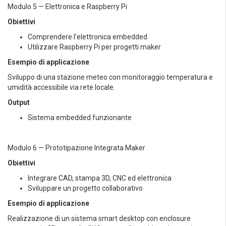
Modulo 5 — Elettronica e Raspberry Pi
Obiettivi
Comprendere l’elettronica embedded
Utilizzare Raspberry Pi per progetti maker
Esempio di applicazione
Sviluppo di una stazione meteo con monitoraggio temperatura e
umidità accessibile via rete locale.
Output
Sistema embedded funzionante
Modulo 6 — Prototipazione Integrata Maker
Obiettivi
Integrare CAD, stampa 3D, CNC ed elettronica
Sviluppare un progetto collaborativo
Esempio di applicazione
Realizzazione di un sistema smart desktop con enclosure