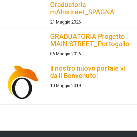
Graduatoria
mAInstreet_SPAGNA
21 Maggio 2026
GRADUATORIA Progetto
MAIN STREET_Portogallo
06 Maggio 2026
Il nostro nuovo portale vi
da il Benvenuto!
10 Maggio 2019